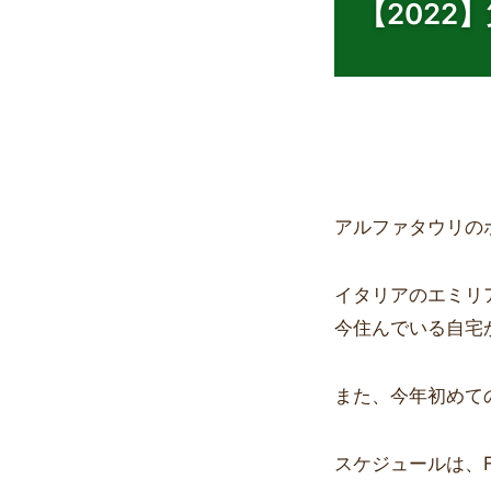
【2022
アルファタウリの
イタリアのエミリ
今住んでいる自宅
また、今年初めて
スケジュールは、FP