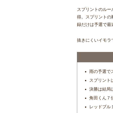
スプリントのルー
得。スプリントの
録だけは予選で最
抜きにくいイモラ
雨の予選で
スプリント
決勝は結局
角田くん７
レッドブル