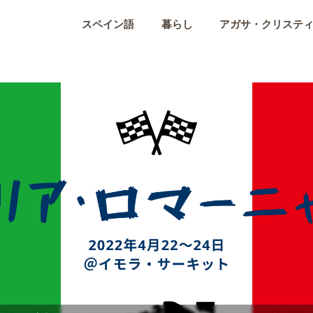
スペイン語
暮らし
アガサ・クリステ