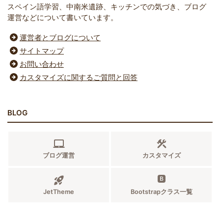
スペイン語学習、中南米遺跡、キッチンでの気づき、ブログ
運営などについて書いています。
運営者とブログについて
サイトマップ
お問い合わせ
カスタマイズに関するご質問と回答
BLOG
ブログ運営
カスタマイズ
JetTheme
Bootstrapクラス一覧