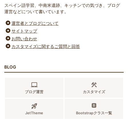
スペイン語学習、中南米遺跡、キッチンでの気づき、ブログ
運営などについて書いています。
運営者とブログについて
サイトマップ
お問い合わせ
カスタマイズに関するご質問と回答
BLOG
ブログ運営
カスタマイズ
JetTheme
Bootstrapクラス一覧