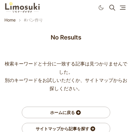
Home
#パン作り
No Results
検索キーワードと十分に一致する記事は見つかりませんで
した。
別のキーワードをお試しいただくか、サイトマップからお
探しください。
ホームに戻る
サイトマップから記事を探す