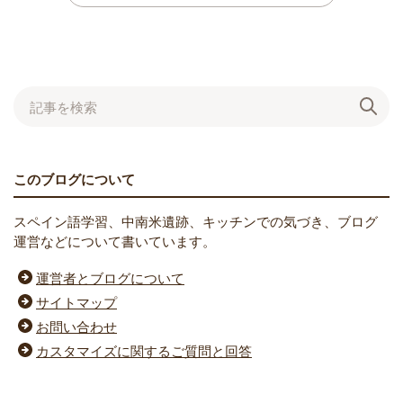
このブログについて
スペイン語学習、中南米遺跡、キッチンでの気づき、ブログ
運営などについて書いています。
運営者とブログについて
サイトマップ
お問い合わせ
カスタマイズに関するご質問と回答