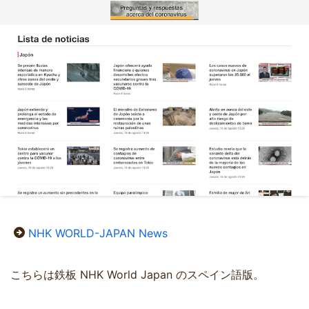
NHK WORLD-JAPAN News
こちらは鉄板 NHK World Japan のスペイン語版。