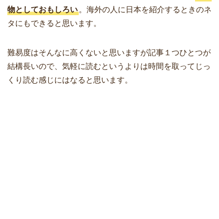
物としておもしろい
。海外の人に日本を紹介するときのネ
タにもできると思います。
難易度はそんなに高くないと思いますが記事１つひとつが
結構長いので、気軽に読むというよりは時間を取ってじっ
くり読む感じにはなると思います。