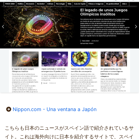
Nippon.com - Una ventana a Japón
こちらも日本のニュースがスペイン語で紹介されているサ
イト。これは海外向けに日本を紹介するサイトで、スペイ