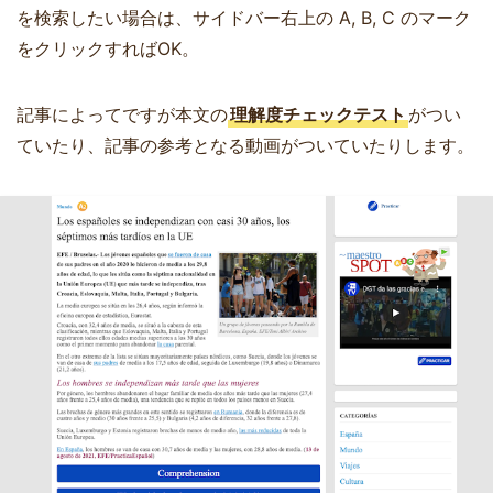
を検索したい場合は、サイドバー右上の A, B, C のマーク
をクリックすればOK。
記事によってですが本文の
理解度チェックテスト
がつい
ていたり、記事の参考となる動画がついていたりします。