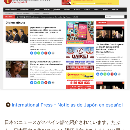
International Press - Noticias de Japón en español
日本のニュースがスペイン語で紹介されています。たぶ