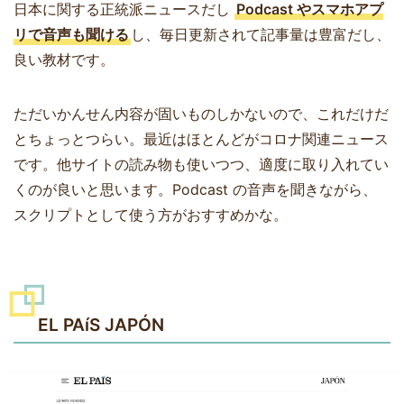
日本に関する正統派ニュースだし
Podcast やスマホアプ
リで音声も聞ける
し、毎日更新されて記事量は豊富だし、
良い教材です。
ただいかんせん内容が固いものしかないので、これだけだ
とちょっとつらい。最近はほとんどがコロナ関連ニュース
です。他サイトの読み物も使いつつ、適度に取り入れてい
くのが良いと思います。Podcast の音声を聞きながら、
スクリプトとして使う方がおすすめかな。
EL PAíS JAPÓN