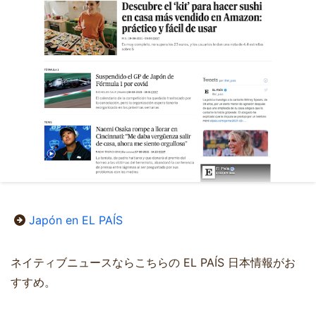
Japón en EL PAÍS
ネイティブニュースならこちらの EL PAÍS 日本情報がお
すすめ。