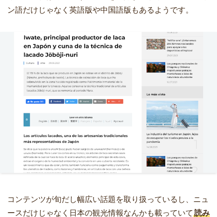
ン語だけじゃなく英語版や中国語版もあるようです。
コンテンツが旬だし幅広い話題を取り扱っているし、ニュ
ースだけじゃなく日本の観光情報なんかも載っていて
読み