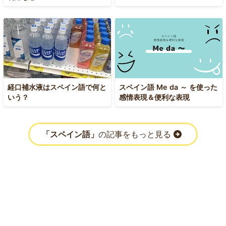
経口補水液はスペイン語で何と
スペイン語 Me da ～ を使った
いう？
感情表現＆便利な表現
「スペイン語」
の記事をもっと見る