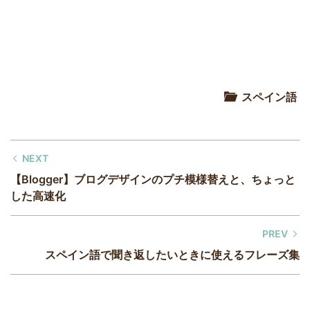
スペイン語
NEXT
【Blogger】ブログデザインのプチ模様替えと、ちょっと
した高速化
PREV
スペイン語で聞き返したいときに使えるフレーズ集