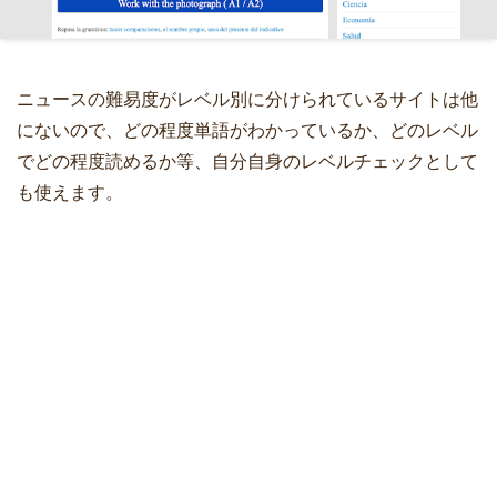
ニュースの難易度がレベル別に分けられているサイトは他
にないので、どの程度単語がわかっているか、どのレベル
でどの程度読めるか等、自分自身のレベルチェックとして
も使えます。