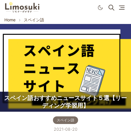
Home
スペイン語
スペイン語おすすめニュースサイト５選【リー
ディング学習用】
スペイン語
2021-08-20