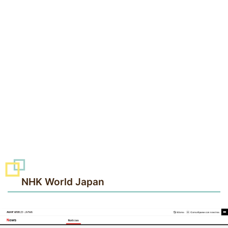
NHK World Japan