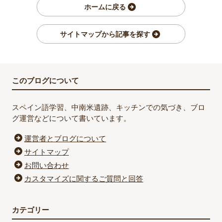
ホームに戻る
サイトマップから記事を探す
このブログについて
スペイン語学習、中南米遺跡、キッチンでの気づき、ブロ
グ運営などについて書いています。
運営者とブログについて
サイトマップ
お問い合わせ
カスタマイズに関するご質問と回答
カテゴリー