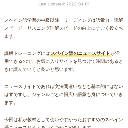
Last Updated: 2022-04-01
スペイン語学習の中級以降、リーディングは語彙力・読解
スピード・リスニング理解スピードの向上にすごく役立ち
ます。
読解トレーニングには
スペイン語のニュースサイト
が活
用できるので、お気に入りサイトを見つけて時間のあると
きに読んでいくと良いと思います。
ニュースサイトであれば文法間違いなども基本的にはない
はずですし、ジャンルごとに幅広い語彙も身についていき
ます。
今回は私が教材として使いやすかったおすすめのスペイン
語ニュースサイトをいくつかご紹介します。