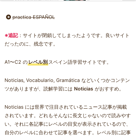
practica ESPAÑOL
※追記
：サイトが閉鎖してしまったようです。良いサイト
だったのに、残念です。
A1〜C2 の
レベル別
スペイン語学習サイトです。
Noticias, Vocabulario, Gramática などいくつかコンテン
ツがありますが、読解学習には
Noticias
がおすすめ。
Noticias には世界で注目されているニュース記事が掲載
されています。どれもそんなに長文じゃないので読みやす
い。それに各記事にレベルの目安が表示されているので、
自分のレベルに合わせて記事を選べます。レベル別に記事