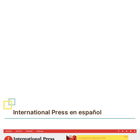
International Press en español