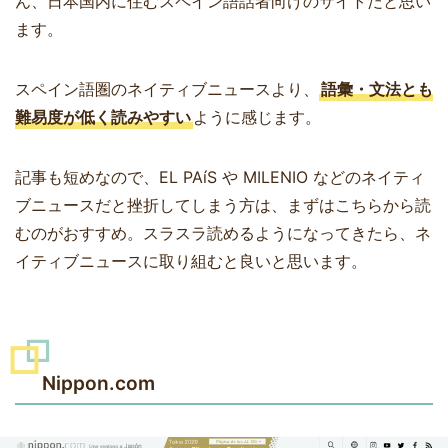
ん、日本国内に住むスペイン語話者向けのサイトだと思い
ます。
スペイン語圏のネイティブニュースより、
語彙・文法とも
難易度が低く読みやすい
ように感じます。
記事も短めなので、EL PAíS や MILENIO などのネイティ
ブニュースだと挫折してしまう方は、まずはこちらから読
むのがおすすめ。スラスラ読めるようになってきたら、ネ
イティブニュースに取り組むと良いと思います。
Nippon.com