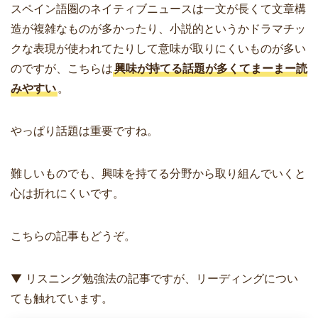
スペイン語圏のネイティブニュースは一文が長くて文章構
造が複雑なものが多かったり、小説的というかドラマチッ
クな表現が使われてたりして意味が取りにくいものが多い
のですが、こちらは
興味が持てる話題が多くてまーまー読
みやすい
。
やっぱり話題は重要ですね。
難しいものでも、興味を持てる分野から取り組んでいくと
心は折れにくいです。
こちらの記事もどうぞ。
▼ リスニング勉強法の記事ですが、リーディングについ
ても触れています。