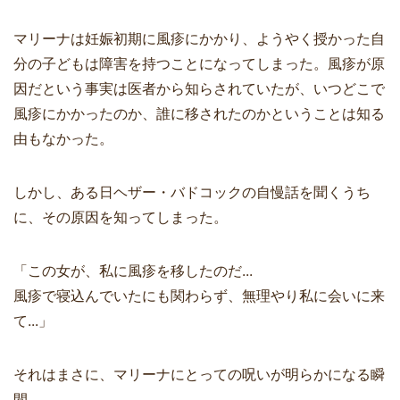
マリーナは妊娠初期に風疹にかかり、ようやく授かった自
分の子どもは障害を持つことになってしまった。風疹が原
因だという事実は医者から知らされていたが、いつどこで
風疹にかかったのか、誰に移されたのかということは知る
由もなかった。
しかし、ある日ヘザー・バドコックの自慢話を聞くうち
に、その原因を知ってしまった。
「この女が、私に風疹を移したのだ...
風疹で寝込んでいたにも関わらず、無理やり私に会いに来
て...」
それはまさに、マリーナにとっての呪いが明らかになる瞬
間。