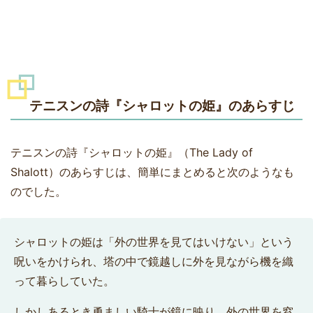
テニスンの詩『シャロットの姫』のあらすじ
テニスンの詩『シャロットの姫』（The Lady of
Shalott）のあらすじは、簡単にまとめると次のようなも
のでした。
シャロットの姫は「外の世界を見てはいけない」という
呪いをかけられ、塔の中で鏡越しに外を見ながら機を織
って暮らしていた。
しかしあるとき勇ましい騎士が鏡に映り、外の世界を窓