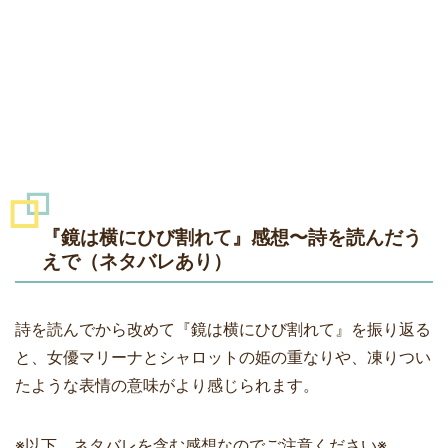
『鏡は横にひび割れて』感想〜詩を読んだう
えで（ネタバレあり）
詩を読んでから改めて『鏡は横にひび割れて』を振り返る
と、女優マリーナとシャロットの姫の重なりや、凍りつい
たような表情の意味がより感じられます。
※以下、ネタバレを含む感想なのでご注意ください※