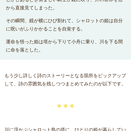
から直接見てしまった。
その瞬間、鏡が横にひび割れて、シャロットの姫は自分
に呪いがふりかかることを自覚する。
運命を悟った姫は塔から下りて小舟に乗り、川を下る間
に命を落とした。
もう少し詳しく詩のストーリーとなる箇所をピックアップ
して、詩の雰囲気を残しつつまとめてみたのが以下です。
川に浮かぶシャロット島の塔に、ひとりの姫が暮らしてい