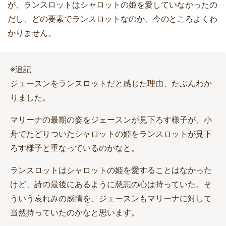
が、ランスロットはシャロットの姫を愛していなかったの
だし、どの要素でランスロットなのか、今のところよくわ
かりません。
※追記
ジェースンをランスロットだと感じた理由、たぶんわか
りました。
マリーナの最期の姿をジェースンが見下ろす様子が、小
舟でたどりついたシャロットの姫をランスロットが見下
ろす様子と重なっているのかなと。
ランスロットはシャロットの姫を愛することはなかった
けど、詩の最後にあるように慈悲の心は持っていた。そ
ういう哀れみの感情を、ジェースンもマリーナに対して
当然持っていたのかなと思います。