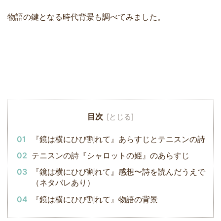
物語の鍵となる時代背景も調べてみました。
目次
『鏡は横にひび割れて』あらすじとテニスンの詩
テニスンの詩『シャロットの姫』のあらすじ
『鏡は横にひび割れて』感想〜詩を読んだうえで
（ネタバレあり）
『鏡は横にひび割れて』物語の背景