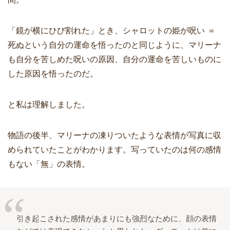
「鏡が横にひび割れた」とき、シャロットの姫が呪い ＝
死ぬという自分の運命を悟ったのと同じように、マリーナ
も自分を苦しめた呪いの原因、自分の運命を苦しいものに
した原因を悟ったのだ。
と私は理解しました。
物語の後半、マリーナの凍りついたような表情が写真に収
められていたことがわかります。写っていたのは何の感情
もない「無」の表情。
引き起こされた感情があまりにも強烈なために、顔の表情