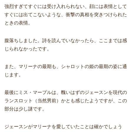
強烈すぎてすぐには受け入れられない、顔には表情として
すぐには出てこないような、衝撃の真相を突きつけられた
ときの表情。
腹落ちしました。詩を読んでいなかったら、ここまでは感
じられなかったです。
また、マリーナの最期も、シャロットの姫の最期の姿に通
じます。
最後にミス・マープルは、醜いはずのジェースンを現代の
ランスロット（当然男前）かとも感じたようですが、この
部分は少し謎です。
ジェースンがマリーナを愛していたことは確かでしょう