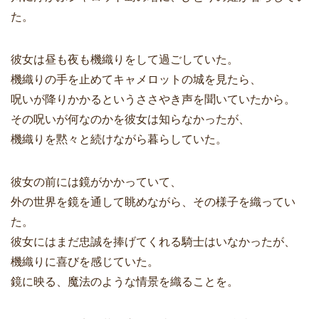
た。
彼女は昼も夜も機織りをして過ごしていた。
機織りの手を止めてキャメロットの城を見たら、
呪いが降りかかるというささやき声を聞いていたから。
その呪いが何なのかを彼女は知らなかったが、
機織りを黙々と続けながら暮らしていた。
彼女の前には鏡がかかっていて、
外の世界を鏡を通して眺めながら、その様子を織ってい
た。
彼女にはまだ忠誠を捧げてくれる騎士はいなかったが、
機織りに喜びを感じていた。
鏡に映る、魔法のような情景を織ることを。