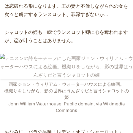
は恋破れる形になります。王の妻と不倫しながら他の女を
次々と虜にするランスロット、罪深すぎないか...
シャロットの姫も一瞬でランスロット卿に心を奪われます
が、恋が叶うことはありません。
画家ジョン・ウィリアム・ウォーターハウスによる絵画。
機織りをしながら、影の世界はうんざりだと言うシャロットの
姫
John William Waterhouse, Public domain, via Wikimedia
Commons
ちなみに、バラの品種「レディ・オブ・シャーロット」