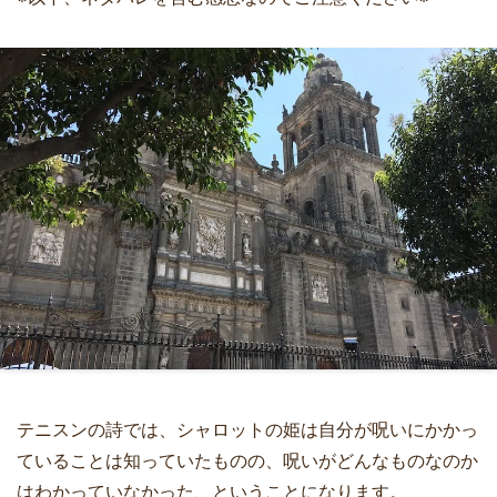
テニスンの詩では、シャロットの姫は自分が呪いにかかっ
ていることは知っていたものの、呪いがどんなものなのか
はわかっていなかった、ということになります。