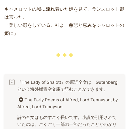
キャメロットの城に流れ着いた姫を見て、ランスロット卿
は言った。
「美しい顔をしている。神よ、慈悲と恵みをシャロットの
姫に」
『The Lady of Shalott』の原詞全文は、Gutenberg
という海外版青空文庫で読むことができます。
The Early Poems of Alfred, Lord Tennyson, by
Alfred, Lord Tennyson
詩の全文はものすごく長いです。小説で引用されて
いたのは、ごくごく一部の一節だったことがわかり