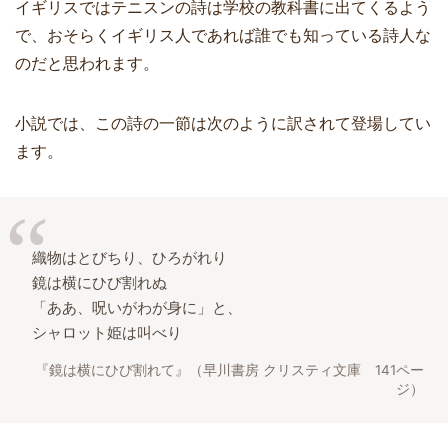
イギリスではテニスンの詩は学校の教科書に出てくるよう
で、おそらくイギリス人であれば誰でも知っている詩人な
のだと思われます。
小説では、この詩の一節は次のように訳されて登場してい
ます。
織物はとびちり、ひろがれり
鏡は横にひび割れぬ
「ああ、呪いがわが身に」と、
シャロット姫は叫べり
『鏡は横にひび割れて』（早川書房 クリスティ文庫 141ペー
ジ）