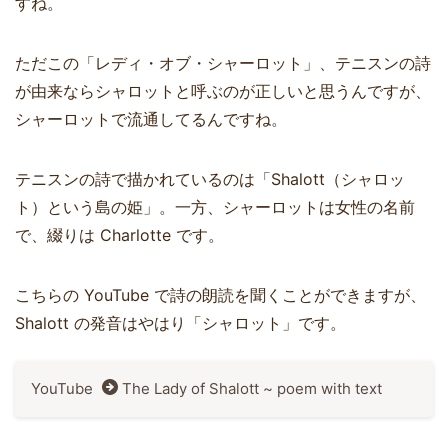
すね。
ただこの「レディ・オブ・シャーロット」、テニスンの詩
が由来ならシャロットと呼ぶのが正しいと思うんですが、
シャーロットで流通してるんですね。
テニスンの詩で描かれているのは「Shalott（シャロッ
ト）という島の姫」。一方、シャーロットは女性の名前
で、綴りは Charlotte です。
こちらの YouTube で詩の朗読を聞くことができますが、
Shalott の発音はやはり「シャロット」です。
YouTube
The Lady of Shalott ~ poem with text