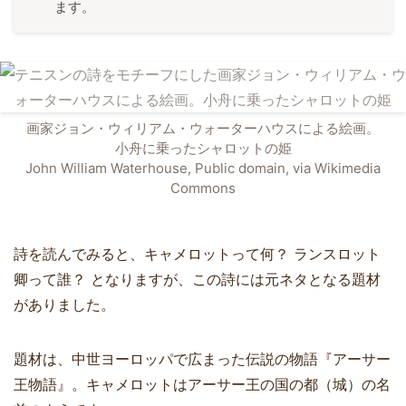
ます。
画家ジョン・ウィリアム・ウォーターハウスによる絵画。
小舟に乗ったシャロットの姫
John William Waterhouse, Public domain, via Wikimedia
Commons
詩を読んでみると、キャメロットって何？ ランスロット
卿って誰？ となりますが、この詩には元ネタとなる題材
がありました。
題材は、中世ヨーロッパで広まった伝説の物語『アーサー
王物語』。キャメロットはアーサー王の国の都（城）の名