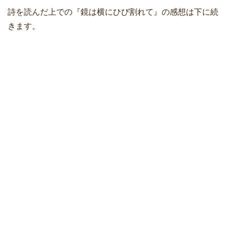
詩を読んだ上での『鏡は横にひび割れて』の感想は下に続
きます。