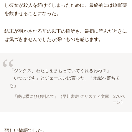
し彼女が殺人を続けてしまったために、最終的には睡眠薬
を飲ませることになった。
結末が明かされる前の以下の箇所も、最初に読んだときに
は気づきませんでしたが深いものを感じます。
「ジンクス、わたしをまもっていてくれるわね？」
「いつまでも」とジェースンは言った。「地獄へ落ちて
も」
『鏡は横にひび割れて』（早川書房 クリスティ文庫 376ペ
ージ）
悲しい物語でした。