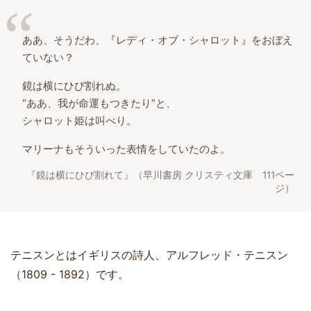
ああ、そうだわ、『レディ・オブ・シャロット』をおぼえ
ていない？
鏡は横にひび割れぬ。
“ああ、我が命運もつきたり”と、
シャロット姫は叫べり。
マリーナもそういった表情をしていたのよ。
『鏡は横にひび割れて』（早川書房 クリスティ文庫 111ペー
ジ）
テニスンとはイギリスの詩人、アルフレッド・テニスン
（1809 - 1892）です。