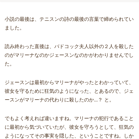
小説の最後は、テニスンの詩の最後の言葉で締められてい
ました。
読み終わった直後は、バドコック夫人以外の２人を殺した
のがマリーナなのかジェースンなのかがわかりませんでし
た。
ジェースンは最初からマリーナがやったとわかっていて、
彼女を守るために狂気のようになった、とあるので、ジェ
ースンがマリーナの代わりに殺したのか...？ と。
でもよく考えれば違いますね。マリーナの犯行であること
に最初から気づいていたが、彼女を守ろうとして、狂気の
ようになってその事実を隠した、ということですね。しか