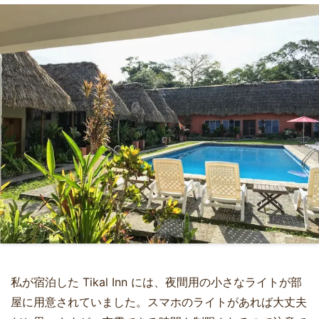
私が宿泊した Tikal Inn には、夜間用の小さなライトが部
屋に用意されていました。スマホのライトがあれば大丈夫