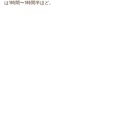
は1時間〜1時間半ほど。