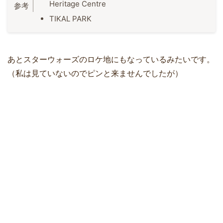
Heritage Centre
TIKAL PARK
あとスターウォーズのロケ地にもなっているみたいです。
（私は見ていないのでピンと来ませんでしたが）