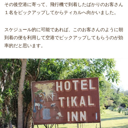
その後空港に寄って、飛行機で到着したばかりのお客さん
１名をピックアップしてからティカルへ向かいました。
スケジュール的に可能であれば、このお客さんのように朝
到着の便を利用して空港でピックアップしてもらうのが効
率的だと思います。