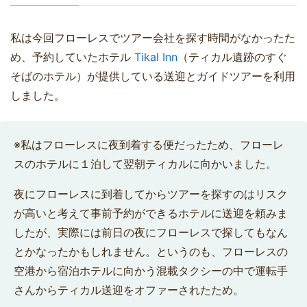
私は今回フローレスでツアー会社を探す時間がなかったた
め、予約していたホテル
Tikal Inn
（ティカル遺跡のすぐ
そばのホテル）が提供している送迎とガイドツアーを利用
しました。
※私はフローレスに夜到着する便だったため、フローレ
スのホテルに１泊して翌朝ティカルに向かいました。
夜にフローレスに到着してからツアーを探すのはリスク
が高いと考えて事前予約ができるホテルに送迎を頼みま
したが、実際には前日の夜にフローレスで探してもなん
とかなったかもしれません。というのも、フローレスの
空港から宿泊ホテルに向かう混載タクシーの中で運転手
さんからティカル送迎をオファーされたため。