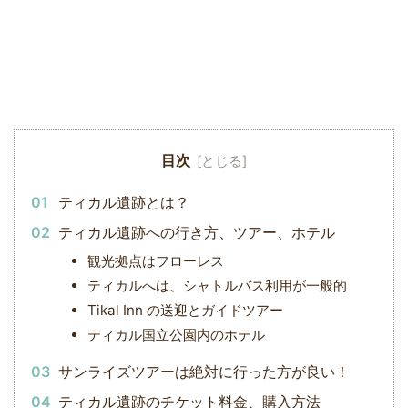
目次
ティカル遺跡とは？
ティカル遺跡への行き方、ツアー、ホテル
観光拠点はフローレス
ティカルへは、シャトルバス利用が一般的
Tikal Inn の送迎とガイドツアー
ティカル国立公園内のホテル
サンライズツアーは絶対に行った方が良い！
ティカル遺跡のチケット料金、購入方法