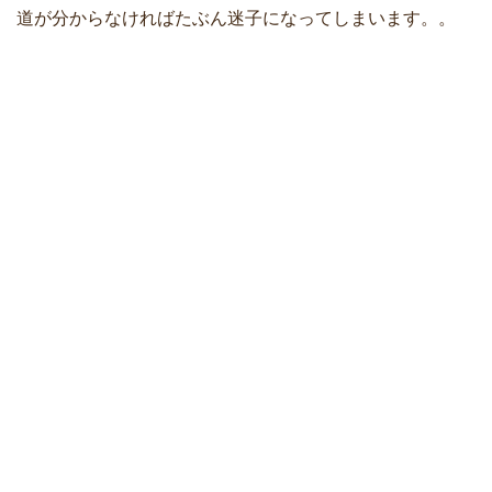
道が分からなければたぶん迷子になってしまいます。。