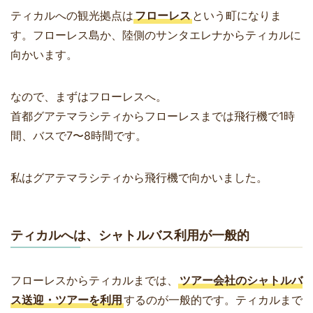
ティカルへの観光拠点は
フローレス
という町になりま
す。フローレス島か、陸側のサンタエレナからティカルに
向かいます。
なので、まずはフローレスへ。
首都グアテマラシティからフローレスまでは飛行機で1時
間、バスで7〜8時間です。
私はグアテマラシティから飛行機で向かいました。
ティカルへは、シャトルバス利用が一般的
フローレスからティカルまでは、
ツアー会社のシャトルバ
ス送迎・ツアーを利用
するのが一般的です。ティカルまで