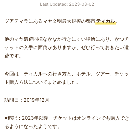
Last Updated: 2023-08-02
グアテマラにあるマヤ文明最大規模の都市
ティカル
。
他のマヤ遺跡同様なかなか行きにくい場所にあり、かつチ
ケットの入手に面倒がありますが、ぜひ行っておきたい遺
跡です。
今回は、ティカルへの行き方と、ホテル、ツアー、チケッ
ト購入方法についてまとめました。
訪問日：2019年12月
※追記：2023年以降、チケットはオンラインでも購入でき
るようになったようです。