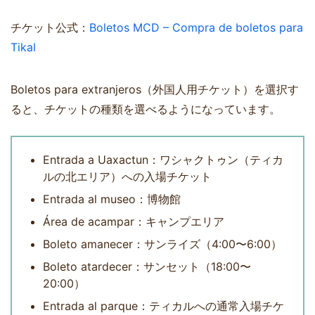
チケット公式：
Boletos MCD – Compra de boletos para
Tikal
Boletos para extranjeros（外国人用チケット）を選択す
ると、チケットの種類を選べるようになっています。
Entrada a Uaxactun：ワシャクトゥン（ティカ
ルの北エリア）への入場チケット
Entrada al museo：博物館
Área de acampar：キャンプエリア
Boleto amanecer：サンライズ（4:00〜6:00）
Boleto atardecer：サンセット（18:00〜
20:00）
Entrada al parque：ティカルへの通常入場チケ