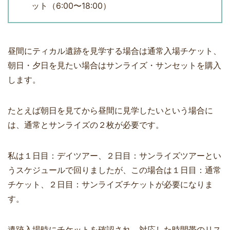
ット（6:00〜18:00）
昼間にティカル遺跡を見学する場合は通常入場チケット、
朝日・夕日を見たい場合はサンライズ・サンセットを購入
します。
たとえば朝日を見てから昼間に見学したいという場合に
は、通常とサンライズの２枚が必要です。
私は１日目：デイツアー、２日目：サンライズツアーとい
うスケジュールで回りましたが、この場合は１日目：通常
チケット、２日目：サンライズチケットが必要になりま
す。
遺跡入場時にチケットを確認され、対応した時間帯のリス