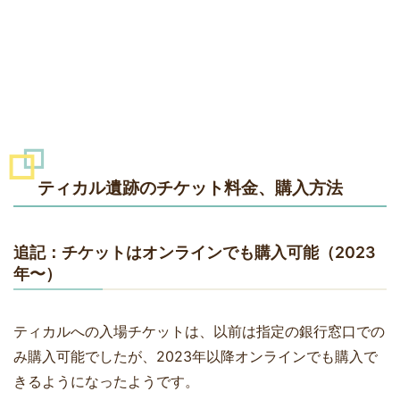
ティカル遺跡のチケット料金、購入方法
追記：チケットはオンラインでも購入可能（2023
年〜）
ティカルへの入場チケットは、以前は指定の銀行窓口での
み購入可能でしたが、2023年以降オンラインでも購入で
きるようになったようです。