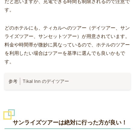
だと思いますが、充電できる時間も制限されるので注意で
す。
どのホテルにも、ティカルへのツアー（デイツアー、サン
ライズツアー、サンセットツアー）が用意されています。
料金や時間帯が微妙に異なっているので、ホテルのツアー
を利用したい場合はツアーを基準に選んでも良いかもで
す。
Tikal Inn のデイツアー
サンライズツアーは絶対に行った方が良い！