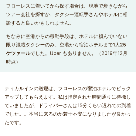
フローレスに着いてから探す場合は、現地で歩きながら
ツアー会社を探すか、タクシー運転手さんやホテルに相
談すると良いかもしれません。
ちなみに空港からの移動手段は、ホテルに頼んでいない
限り混載タクシーのみ。空港から宿泊ホテルまで1人
25
ケツァール
でした。Uber もありません。（2019年12月
時点）
ティカルインの送迎は、フローレスの宿泊ホテルでピック
アップしてもらえます。私は指定された時間通りに待機し
ていましたが、ドライバーさんは15分くらい遅れての到着
でした。。本当に来るのか若干不安になりましたが良かっ
たです。