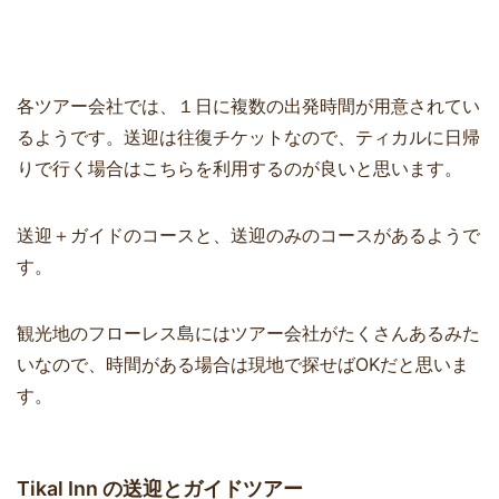
各ツアー会社では、１日に複数の出発時間が用意されてい
るようです。送迎は往復チケットなので、ティカルに日帰
りで行く場合はこちらを利用するのが良いと思います。
送迎＋ガイドのコースと、送迎のみのコースがあるようで
す。
観光地のフローレス島にはツアー会社がたくさんあるみた
いなので、時間がある場合は現地で探せばOKだと思いま
す。
Tikal Inn の送迎とガイドツアー