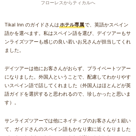
フローレスからティカルへ
Tikal Inn のガイドさんは
ホテル専属
で、英語かスペイン
語かを選べます。私はスペイン語を選び、デイツアーもサ
ンライズツアーも感じの良い若いお兄さんが担当してくれ
ました。
デイツアーは他にお客さんがおらず、プライベートツアー
になりました。外国人ということで、配慮してわかりやす
いスペイン語で話してくれました（外国人はほとんどが英
語ガイドを選択すると思われるので、珍しかったと思いま
す）。
サンライズツアーでは他にネイティブのお客さんが１組い
て、ガイドさんのスペイン語もかなり素に近くなりました