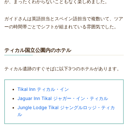
が、まったくわからないこともなく楽しめました。
ガイドさんは英語担当とスペイン語担当で複数いて、ツア
ーの時間帯ごとでシフトが組まれている雰囲気でした。
ティカル国立公園内のホテル
ティカル遺跡のすぐそばに以下3つのホテルがあります。
Tikal Inn ティカル・イン
Jaguar Inn Tikal ジャガー・イン・ティカル
Jungle Lodge Tikal ジャングルロッジ・ティカ
ル