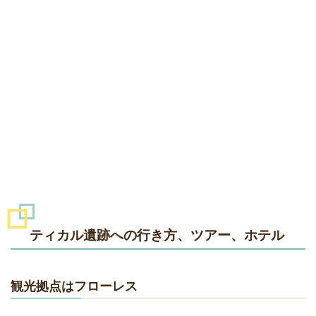
ティカル遺跡への行き方、ツアー、ホテル
観光拠点はフローレス