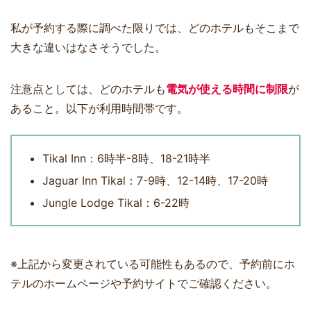
私が予約する際に調べた限りでは、どのホテルもそこまで
大きな違いはなさそうでした。
注意点としては、どのホテルも
電気が使える時間に制限
が
あること。以下が利用時間帯です。
Tikal Inn：6時半-8時、18-21時半
Jaguar Inn Tikal：7-9時、12-14時、17-20時
Jungle Lodge Tikal：6-22時
※上記から変更されている可能性もあるので、予約前にホ
テルのホームページや予約サイトでご確認ください。